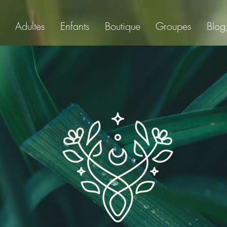
Adultes
Enfants
Boutique
Groupes
Blog