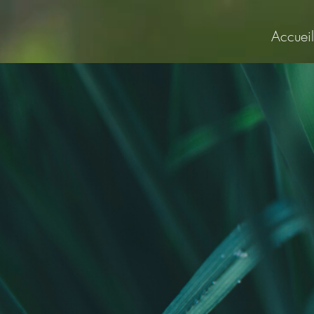
Accueil