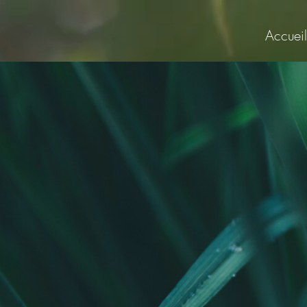
Accueil