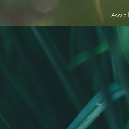
Accueil