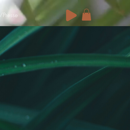
/Presse