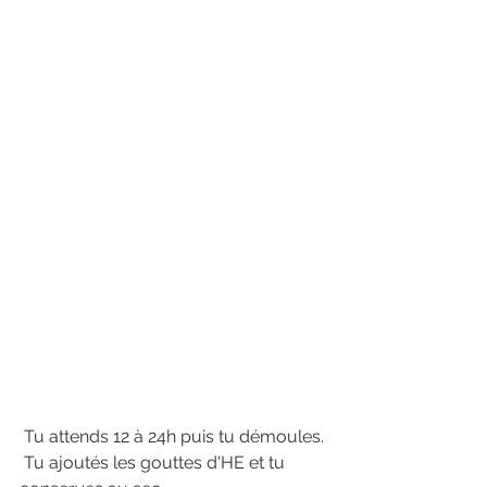
 Tu attends 12 à 24h puis tu démoules. 
 Tu ajoutés les gouttes d'HE et tu 