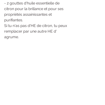
- 2 gouttes d'huile essentielle de 
citron pour la brillance et pour ses 
propriétés assainissantes et 
purifiantes. 
Si tu n'as pas d'HE de citron, tu peux 
remplacer par une autre HE d' 
agrume. 