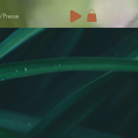
/Presse