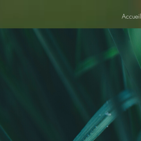
Accueil