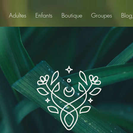
Adultes
Enfants
Boutique
Groupes
Blog