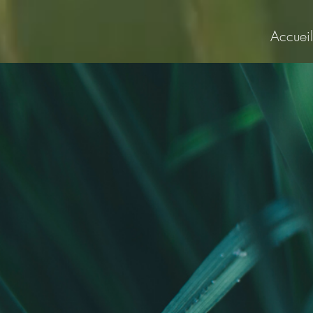
Accueil