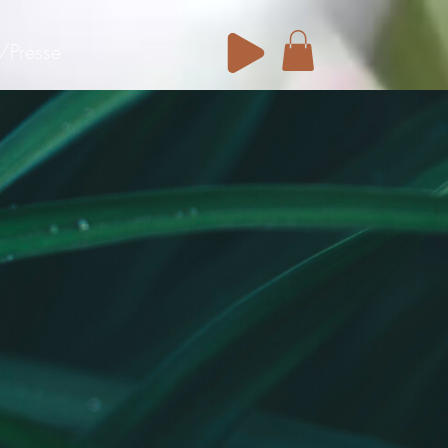
/Presse