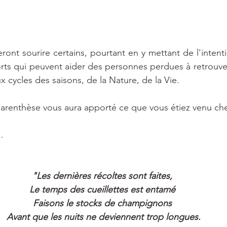
eront sourire certains, pourtant en y mettant de l'intent
rts qui peuvent aider des personnes perdues à retrouver
x cycles des saisons, de la Nature, de la Vie. 
arenthèse vous aura apporté ce que vous étiez venu che
…
"
Les dernières récoltes sont faites, 
Le temps des cueillettes est entamé 
Faisons le stocks de champignons 
Avant que les nuits ne deviennent trop longues.