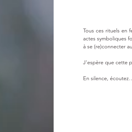
Tous ces rituels en f
actes symboliques fo
à se (re)connecter au
J'espère que cette p
En silence, écoutez