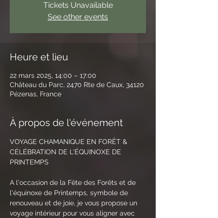
Tickets Unavailable
See other events
Heure et lieu
22 mars 2025, 14:00 – 17:00
Château du Parc, 2470 Rte de Caux, 34120
Pézenas, France
À propos de l'événement
VOYAGE CHAMANIQUE EN FORÊT & 
CÉLÉBRATION DE L'ÉQUINOXE DE 
PRINTEMPS
A l'occasion de la Fête des Forêts et de 
l'équinoxe de Printemps, symbole de 
renouveau et de joie, je vous propose un 
voyage intérieur pour vous aligner avec 