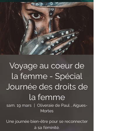
Voyage au coeur de
la femme - Spécial
Journée des droits de
la femme
sam. 19 mars
  |  
Oliveraie de Paul , Aigues-
Mortes
Une journée bien-être pour se reconnecter
à sa féminité.