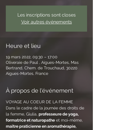
Les inscriptions sont closes
Voir autres événements
Heure et lieu
19 mars 2022, 09:30 – 17:00
Oliveraie de Paul , Aigues-Mortes, Mas
Bertrand, Chem. de Trouchaud, 30220
Aigues-Mortes, France
À propos de l'événement
VOYAGE AU COEUR DE LA FEMME
Dans le cadre de la journée des droits de 
la femme, Giulia, 
professeure de yoga, 
formatrice et naturopathe
 et moi-même, 
maître praticienne en aromathérapie, 