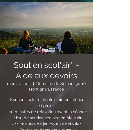
Soutien scol'air'' -
Aide aux devoirs
mer. 27 sept.
  |  
Domaine de Selhac, 34110
Frontignan, France
- Soutien scolaire en plein air (en intérieur
si pluie)
- 10 minutes de relaxation avant la séance
- 1h10 de soutien scolaire en plein air
- 10 minutes de jeu pour se défouler
- Toutes matières, tous niveaux