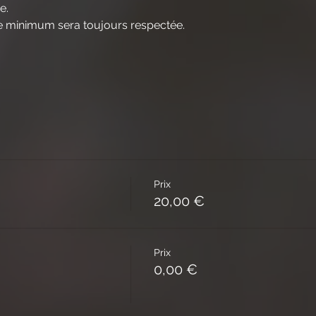
e.
ire minimum sera toujours respectée.
Prix
20,00 €
Prix
0,00 €