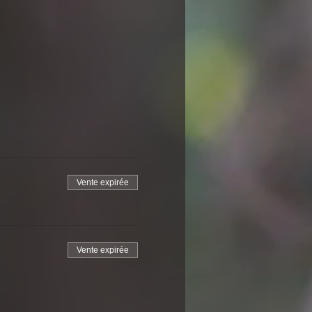
Vente expirée
Vente expirée