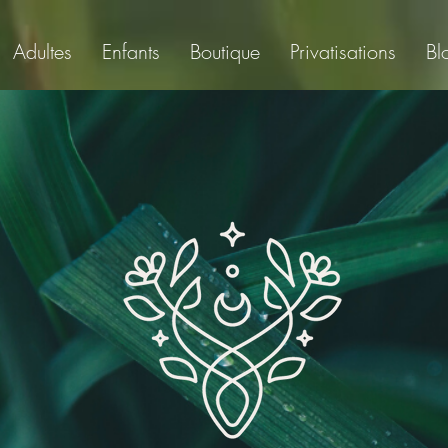
Adultes
Enfants
Boutique
Privatisations
Bl