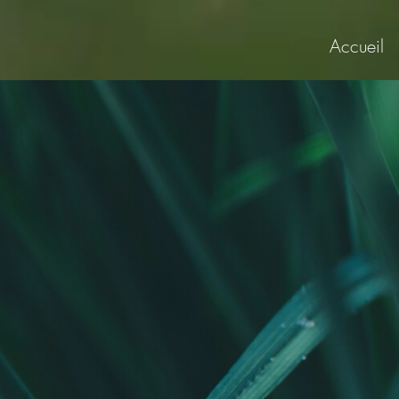
Accueil