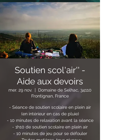
Soutien scol'air'' -
Aide aux devoirs
mer. 29 nov.
  |  
Domaine de Selhac, 34110
Frontignan, France
- Séance de soutien scolaire en plein air
(en intérieur en cas de pluie)
- 10 minutes de relaxation avant la séance
- 1h10 de soutien scolaire en plein air
- 10 minutes de jeu pour se défouler
- Toutes matières, tous niveaux