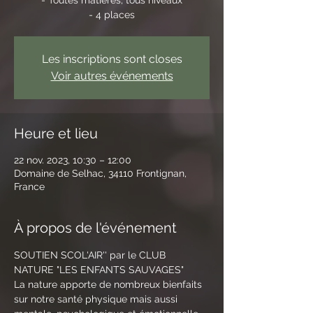
- 4 places
Les inscriptions sont closes
Voir autres événements
Heure et lieu
22 nov. 2023, 10:30 – 12:00
Domaine de Selhac, 34110 Frontignan,
France
À propos de l'événement
SOUTIEN SCOL'AIR'' par le CLUB 
NATURE "LES ENFANTS SAUVAGES" 
La nature apporte de nombreux bienfaits 
sur notre santé physique mais aussi 