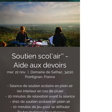
Soutien scol'air'' -
Aide aux devoirs
mer. 22 nov.
  |  
Domaine de Selhac, 34110
Frontignan, France
- Séance de soutien scolaire en plein air
(en intérieur en cas de pluie)
- 10 minutes de relaxation avant la séance
- 1h10 de soutien scolaire en plein air
- 10 minutes de jeu pour se défouler
- Toutes matières, tous niveaux