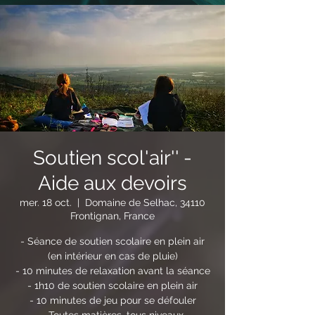
Soutien scol'air'' -
Aide aux devoirs
mer. 18 oct.
  |  
Domaine de Selhac, 34110
Frontignan, France
- Séance de soutien scolaire en plein air
(en intérieur en cas de pluie)
- 10 minutes de relaxation avant la séance
- 1h10 de soutien scolaire en plein air
- 10 minutes de jeu pour se défouler
- Toutes matières, tous niveaux