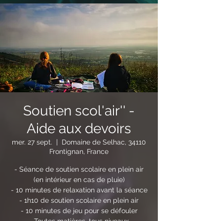
Soutien scol'air'' -
Aide aux devoirs
mer. 27 sept.
  |  
Domaine de Selhac, 34110
Frontignan, France
- Séance de soutien scolaire en plein air
(en intérieur en cas de pluie)
- 10 minutes de relaxation avant la séance
- 1h10 de soutien scolaire en plein air
- 10 minutes de jeu pour se défouler
- Toutes matières, tous niveaux