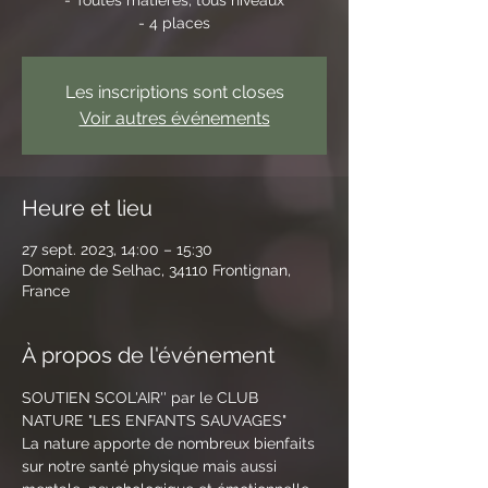
- 4 places
Les inscriptions sont closes
Voir autres événements
Heure et lieu
27 sept. 2023, 14:00 – 15:30
Domaine de Selhac, 34110 Frontignan,
France
À propos de l'événement
SOUTIEN SCOL'AIR'' par le CLUB 
NATURE "LES ENFANTS SAUVAGES" 
La nature apporte de nombreux bienfaits 
sur notre santé physique mais aussi 