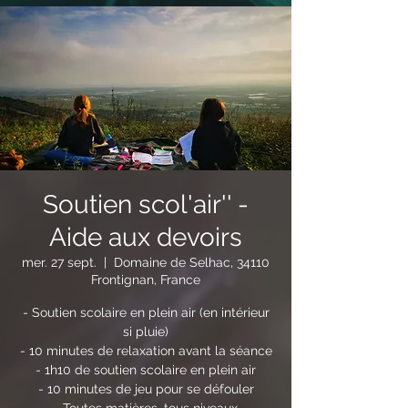
Soutien scol'air'' -
Aide aux devoirs
mer. 27 sept.
  |  
Domaine de Selhac, 34110
Frontignan, France
- Soutien scolaire en plein air (en intérieur
si pluie)
- 10 minutes de relaxation avant la séance
- 1h10 de soutien scolaire en plein air
- 10 minutes de jeu pour se défouler
- Toutes matières, tous niveaux