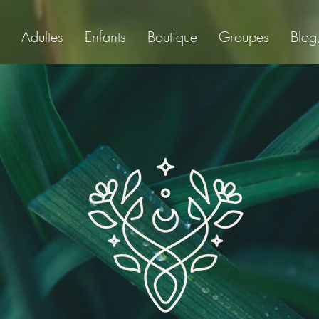
Adultes
Enfants
Boutique
Groupes
Blog