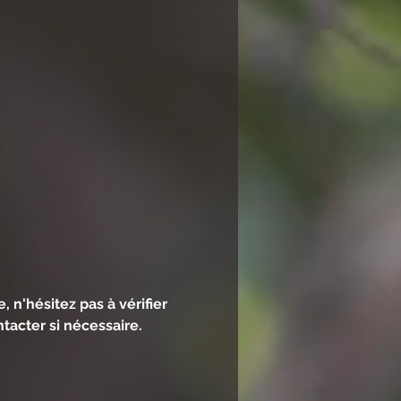
n'hésitez pas à vérifier 
tacter si nécessaire.