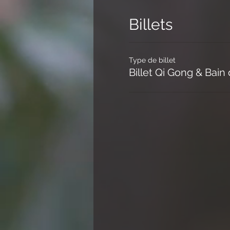
Billets
Type de billet
Billet Qi Gong & Bain