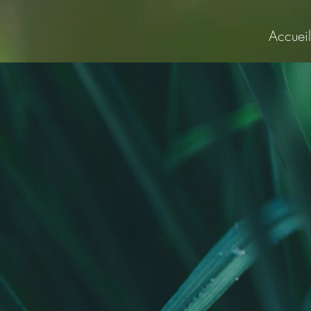
Accueil