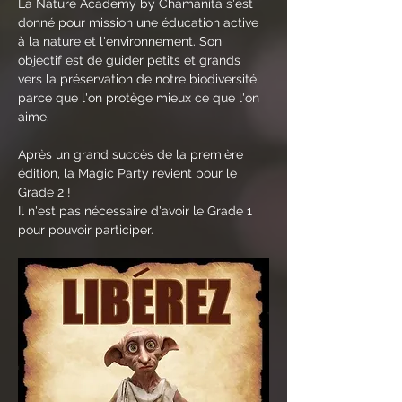
La Nature Academy by Chamanita s'est 
donné pour mission une éducation active 
à la nature et l'environnement. Son 
objectif est de guider petits et grands 
vers la préservation de notre biodiversité, 
parce que l'on protège mieux ce que l'on 
aime.
Après un grand succès de la première 
édition, la Magic Party revient pour le 
Grade 2 ! 
Il n'est pas nécessaire d'avoir le Grade 1 
pour pouvoir participer.