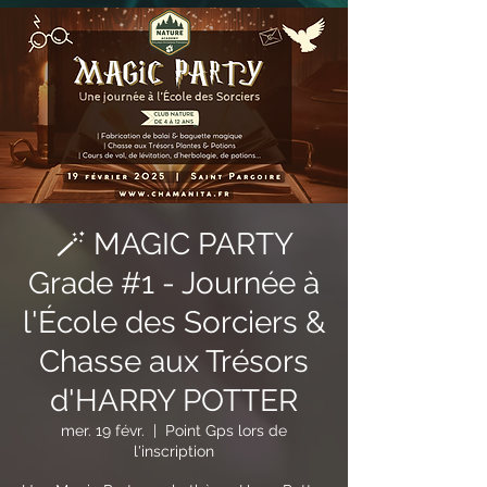
🪄 MAGIC PARTY
Grade #1 - Journée à
l'École des Sorciers &
Chasse aux Trésors
d'HARRY POTTER
mer. 19 févr.
  |  
Point Gps lors de
l'inscription