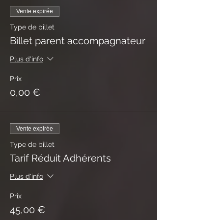
Vente expirée
Type de billet
Billet parent accompagnateur
Plus d'info
Prix
0,00 €
Vente expirée
Type de billet
Tarif Réduit Adhérents
Plus d'info
Prix
45,00 €