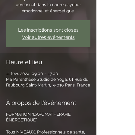
personnel dans le cadre psycho-
émotionnel et énergétique.
Les inscriptions sont closes
Voir autres événements
Heure et lieu
11 févr. 2024, 09:00 – 17:00
Ma Parenthèse Studio de Yoga, 61 Rue du
Faubourg Saint-Martin, 75010 Paris, France
À propos de l'événement
FORMATION "L'AROMATHERAPIE
ÉNERGÉTIQUE"
Tous NIVEAUX. Professionnels de santé,