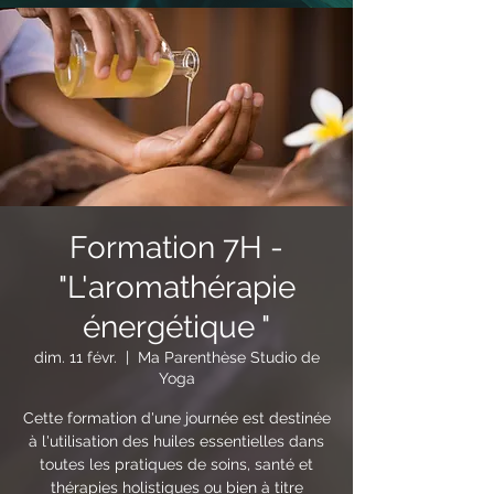
Formation 7H -
"L'aromathérapie
énergétique "
dim. 11 févr.
  |  
Ma Parenthèse Studio de
Yoga
Cette formation d'une journée est destinée
à l'utilisation des huiles essentielles dans
toutes les pratiques de soins, santé et
thérapies holistiques ou bien à titre