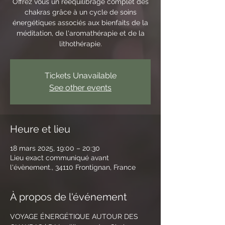
Offrez vous un rééquilibrage complet des
chakras grâce à un cycle de soins
énergétiques associés aux bienfaits de la
méditation, de l'aromathérapie et de la
lithothérapie.
Tickets Unavailable
See other events
Heure et lieu
18 mars 2025, 19:00 – 20:30
Lieu exact communiqué avant
l'évènement., 34110 Frontignan, France
À propos de l'événement
VOYAGE ÉNERGÉTIQUE AUTOUR DES 