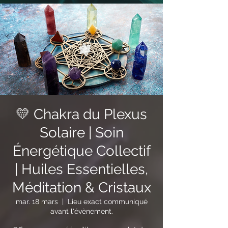
💛 Chakra du Plexus
Solaire | Soin
Énergétique Collectif
| Huiles Essentielles,
Méditation & Cristaux
mar. 18 mars
  |  
Lieu exact communiqué
avant l'évènement.