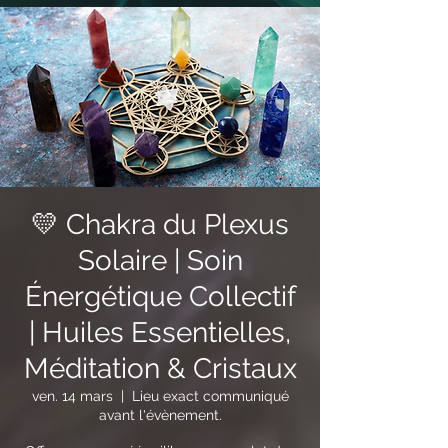
💛 Chakra du Plexus
Solaire | Soin
Énergétique Collectif
| Huiles Essentielles,
Méditation & Cristaux
ven. 14 mars
  |  
Lieu exact communiqué
avant l'évènement.