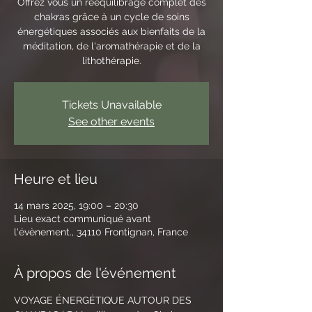
Offrez vous un rééquilibrage complet des
chakras grâce à un cycle de soins
énergétiques associés aux bienfaits de la
méditation, de l'aromathérapie et de la
lithothérapie.
Tickets Unavailable
See other events
Heure et lieu
14 mars 2025, 19:00 – 20:30
Lieu exact communiqué avant
l'évènement., 34110 Frontignan, France
À propos de l'événement
VOYAGE ÉNERGÉTIQUE AUTOUR DES 