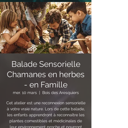
Balade Sensorielle
Chamanes en herbes
- en Famille
mer. 10 mars
  |  
Bois des Aresquiers
Cet atelier est une reconnexion sensorielle
à votre vraie nature. Lors de cette balade,
les enfants apprendront à reconnaître les
plantes comestibles et médicinales de
leur environnement proche et pourront