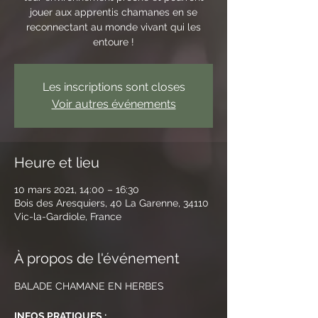
jouer aux apprentis chamanes en se
reconnectant au monde vivant qui les
entoure !
Les inscriptions sont closes
Voir autres événements
Heure et lieu
10 mars 2021, 14:00 – 16:30
Bois des Aresquiers, 40 La Garenne, 34110
Vic-la-Gardiole, France
À propos de l'événement
BALADE CHAMANE EN HERBES
INFOS PRATIQUES :