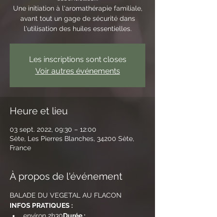
Une initiation à l'aromathérapie familiale,
avant tout un gage de sécurité dans
l'utilisation des huiles essentielles.
Les inscriptions sont closes
Voir autres événements
Heure et lieu
03 sept. 2022, 09:30 – 12:00
Sète, Les Pierres Blanches, 34200 Sète,
France
À propos de l'événement
BALADE DU VEGETAL AU FLACON
INFOS PRATIQUES :
environ 2h30
Durée : 