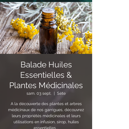
Balade Huiles
Essentielles &
Plantes Médicinales
sam. 03 sept.
  |  
Sète
A la découverte des plantes et arbres
médicinaux de nos garrigues, découvrez
leurs propriétés médicinales et leurs
utilisations en infusion, sirop, huiles
essentielles...