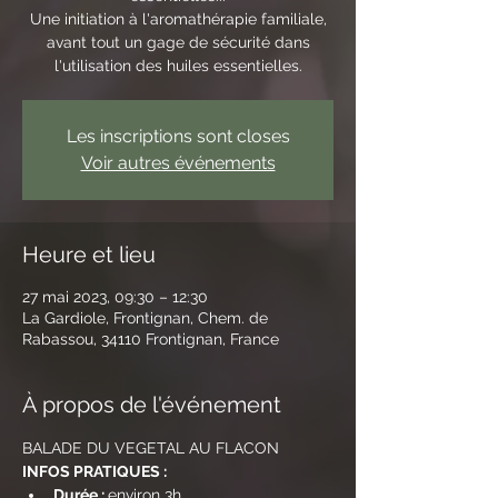
Une initiation à l'aromathérapie familiale,
avant tout un gage de sécurité dans
l'utilisation des huiles essentielles.
Les inscriptions sont closes
Voir autres événements
Heure et lieu
27 mai 2023, 09:30 – 12:30
La Gardiole, Frontignan, Chem. de
Rabassou, 34110 Frontignan, France
À propos de l'événement
BALADE DU VEGETAL AU FLACON
INFOS PRATIQUES :
Durée : 
environ 3h