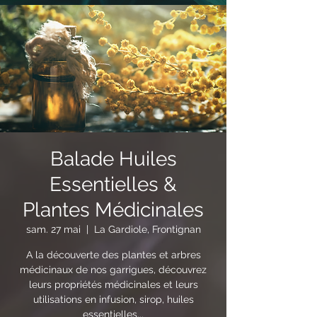
Balade Huiles
Essentielles &
Plantes Médicinales
sam. 27 mai
  |  
La Gardiole, Frontignan
A la découverte des plantes et arbres
médicinaux de nos garrigues, découvrez
leurs propriétés médicinales et leurs
utilisations en infusion, sirop, huiles
essentielles...