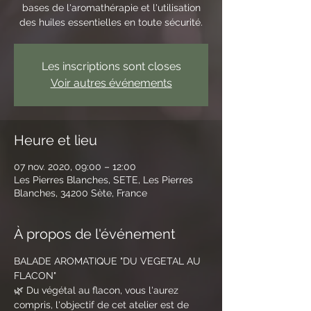
bases de l'aromathérapie et l'utilisation
des huiles essentielles en toute sécurité.
Les inscriptions sont closes
Voir autres événements
Heure et lieu
07 nov. 2020, 09:00 – 12:00
Les Pierres Blanches, SETE, Les Pierres
Blanches, 34200 Sète, France
À propos de l'événement
BALADE AROMATIQUE "DU VEGETAL AU 
FLACON"
🌿 Du végétal au flacon, vous l'aurez 
compris, l'objectif de cet atelier est de 