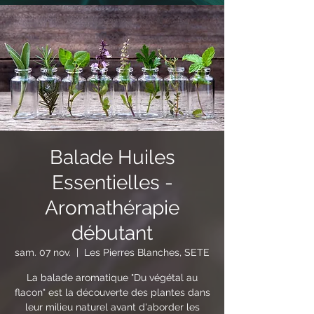
Balade Huiles
Essentielles -
Aromathérapie
débutant
sam. 07 nov.
  |  
Les Pierres Blanches, SETE
La balade aromatique "Du végétal au
flacon" est la découverte des plantes dans
leur milieu naturel avant d'aborder les