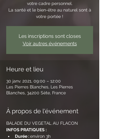
votre cadre personnel.
La santé et le bien-être au naturel sont à
votre portée !
Les inscriptions sont closes
Voir autres événements
Heure et lieu
30 janv. 2021, 09:00 – 12:00
Les Pierres Blanches, Les Pierres
Blanches, 34200 Sète, France
À propos de l'événement
BALADE DU VEGETAL AU FLACON
INFOS PRATIQUES :
Durée : 
environ 3h