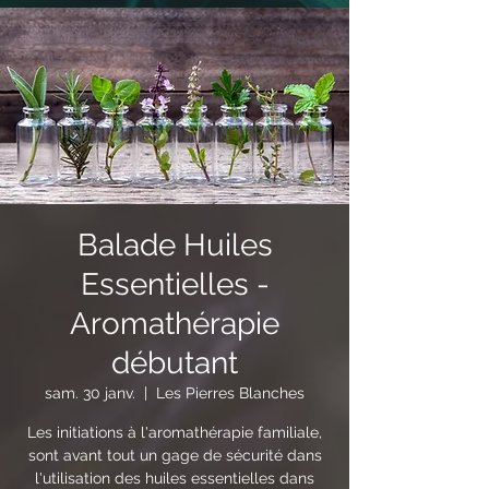
Balade Huiles
Essentielles -
Aromathérapie
débutant
sam. 30 janv.
  |  
Les Pierres Blanches
Les initiations à l'aromathérapie familiale,
sont avant tout un gage de sécurité dans
l'utilisation des huiles essentielles dans