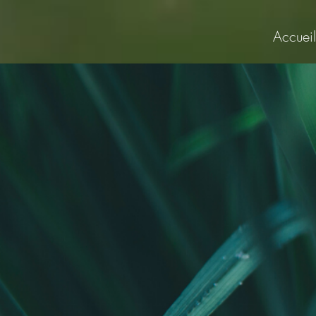
Accueil