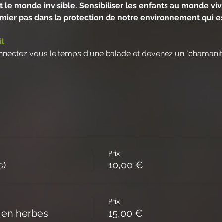
t le monde invisible. Sensibiliser les enfants au monde viv
mier pas dans la protection de notre environnement qui es
il
onnectez vous le temps d'une balade et devenez un "chamanit
Prix
s)
10,00 €
Prix
 en herbes
15,00 €