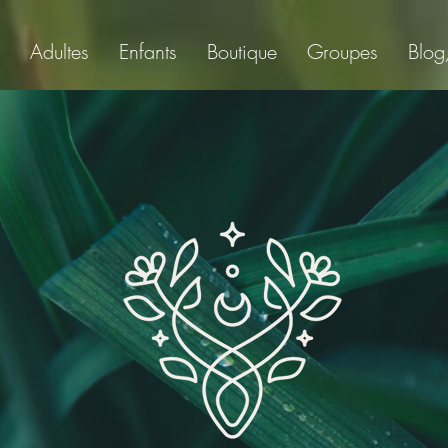
Adultes
Enfants
Boutique
Groupes
Blog