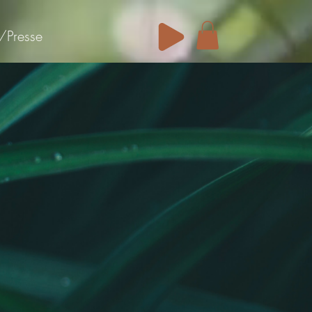
/Presse