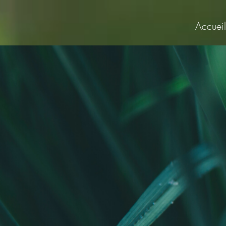
Accueil