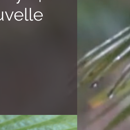
uvelle