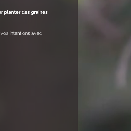
r 
planter des graines 
vos intentions avec 