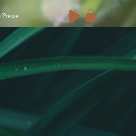
/Presse