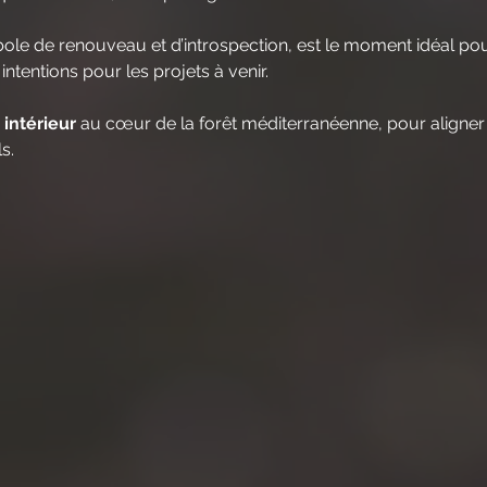
ole de renouveau et d’introspection, est le moment idéal pou
intentions pour les projets à venir.
intérieur
 au cœur de la forêt méditerranéenne, pour aligner 
s.