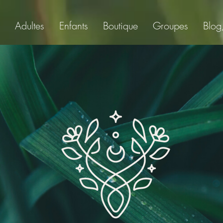
Adultes
Enfants
Boutique
Groupes
Blog