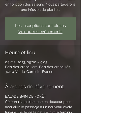
en fonction des saisons. Nous partagerons
une infusion de plantes.
Les inscriptions sont closes
Voir autres événements
Heure et lieu
04 mai 2023, 09:00 – 9:05
Bois des Aresquiers, Bois des Aresquiés,
34110 Vic-la-Gardiole, France
À propos de l'événement
BALADE BAIN DE FORÊT
Célébrer la pleine lune en douceur pour 
accueillir le passage à un nouveau cycle 
lunaire, cycle de la nature, cycle féminin 