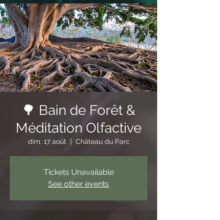
🌳 Bain de Forêt &
Méditation Olfactive
dim. 17 août
  |  
Château du Parc
Tickets Unavailable
See other events