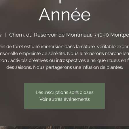
Année
.
  |  
Chem. du Réservoir de Montmaur, 34090 Montpell
in de forêt est une immersion dans la nature, véritable expé
nsorielle empreinte de sérénité. Nous alternerons marche len
ion , activités créatives ou introspectives ainsi que rituels en 
des saisons. Nous partagerons une infusion de plantes.
Les inscriptions sont closes
Voir autres événements