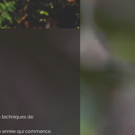
 techniques de 
lle année qui commence.