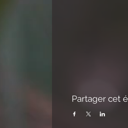
Partager cet