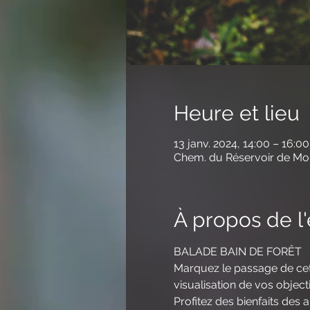
Heure et lieu
13 janv. 2024, 14:00 – 16:00
Chem. du Réservoir de Mon
À propos de 
BALADE BAIN DE FORÊT
Marquez le passage de cett
visualisation de vos objecti
Profitez des bienfaits des