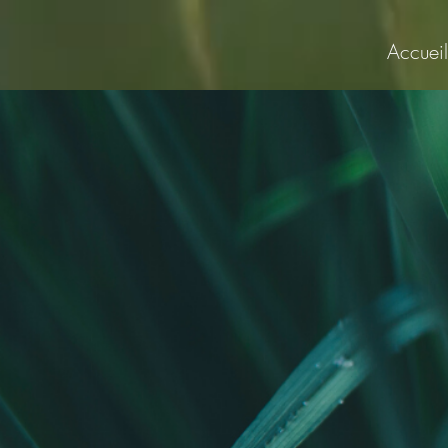
Accueil