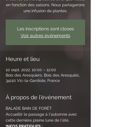
en fonction des saisons. Nous partagerons
une infusion de plantes.
Les inscriptions sont closes
Voir autres événements
Heure et lieu
10 sept. 2022, 10:00 – 12:00
Bois des Aresquiers, Bois des Aresquiés,
34110 Vic-la-Gardiole, France
À propos de l'événement
BALADE BAIN DE FORÊT
Accueillir le passage à l'automne avec 
cette dernière pleine lune de l'été.
INFOS PRATIQUES :