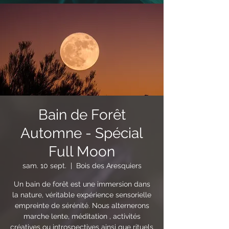
Bain de Forêt
Automne - Spécial
Full Moon
sam. 10 sept.
  |  
Bois des Aresquiers
Un bain de forêt est une immersion dans
la nature, véritable expérience sensorielle
empreinte de sérénité. Nous alternerons
marche lente, méditation , activités
créatives ou introspectives ainsi que rituels