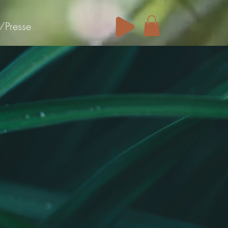
/Presse