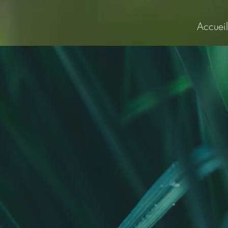
Accueil