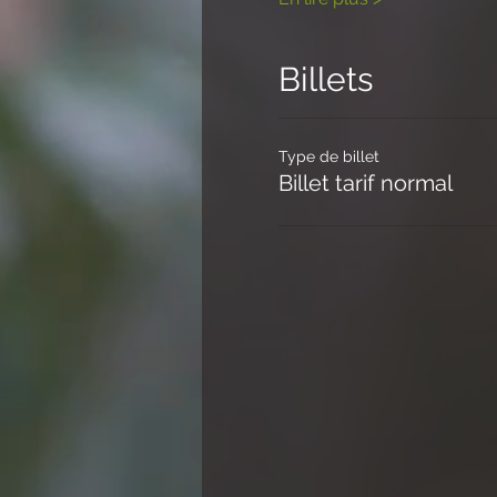
Billets
Type de billet
Billet tarif normal