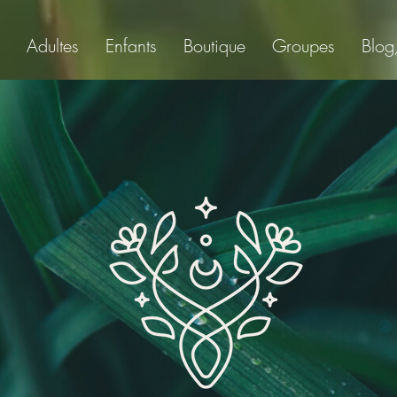
Adultes
Enfants
Boutique
Groupes
Blog