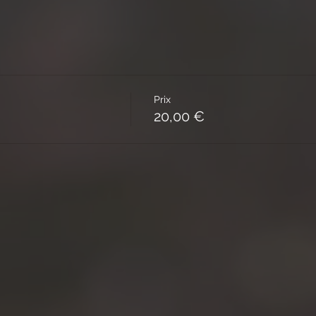
Prix
20,00 €