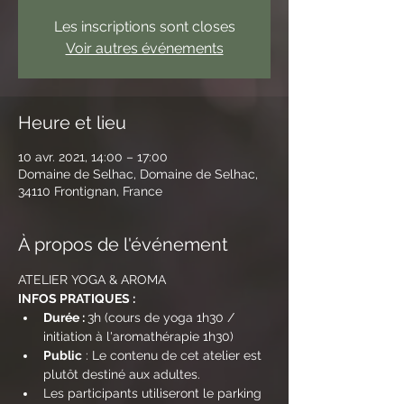
Les inscriptions sont closes
Voir autres événements
Heure et lieu
10 avr. 2021, 14:00 – 17:00
Domaine de Selhac, Domaine de Selhac,
34110 Frontignan, France
À propos de l'événement
ATELIER YOGA & AROMA
INFOS PRATIQUES :
Durée : 
3h (cours de yoga 1h30 / 
initiation à l'aromathérapie 1h30)
Public
 : Le contenu de cet atelier est 
plutôt destiné aux adultes.
Les participants utiliseront le parking 