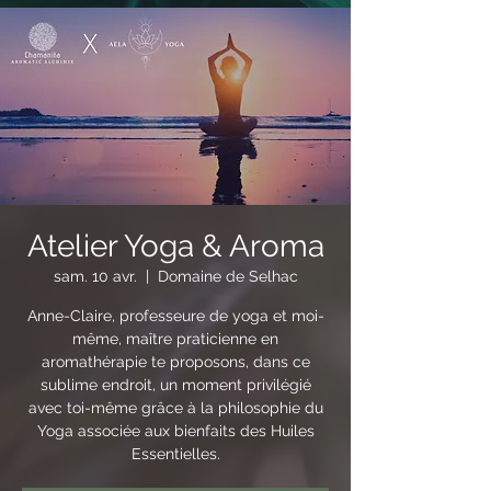
Atelier Yoga & Aroma
sam. 10 avr.
  |  
Domaine de Selhac
Anne-Claire, professeure de yoga et moi-
même, maître praticienne en
aromathérapie te proposons, dans ce
sublime endroit, un moment privilégié
avec toi-même grâce à la philosophie du
Yoga associée aux bienfaits des Huiles
Essentielles.