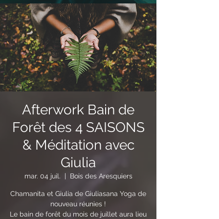
Afterwork Bain de
Forêt des 4 SAISONS
& Méditation avec
Giulia
mar. 04 juil.
  |  
Bois des Aresquiers
Chamanita et Giulia de Giuliasana Yoga de
nouveau réunies !
Le bain de forêt du mois de juillet aura lieu