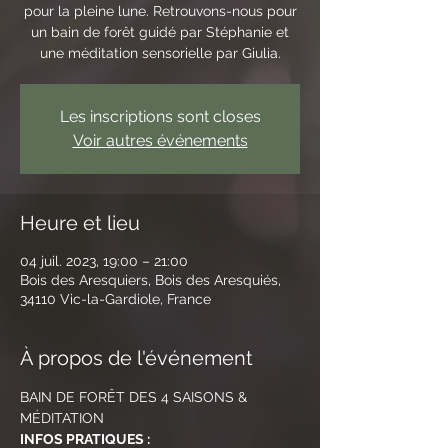
pour la pleine lune. Retrouvons-nous pour
un bain de forêt guidé par Stéphanie et
une méditation sensorielle par Giulia.
Les inscriptions sont closes
Voir autres événements
Heure et lieu
04 juil. 2023, 19:00 – 21:00
Bois des Aresquiers, Bois des Aresquiés,
34110 Vic-la-Gardiole, France
À propos de l'événement
BAIN DE FORÊT DES 4 SAISONS & 
MÉDITATION 
INFOS PRATIQUES :