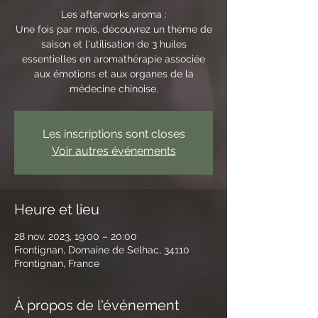
Les afterworks aroma :
Une fois par mois, découvrez un thème de
saison et l'utilisation de 3 huiles
essentielles en aromathérapie associée
aux émotions et aux organes de la
médecine chinoise.
Les inscriptions sont closes
Voir autres événements
Heure et lieu
28 nov. 2023, 19:00 – 20:00
Frontignan, Domaine de Selhac, 34110
Frontignan, France
À propos de l'événement