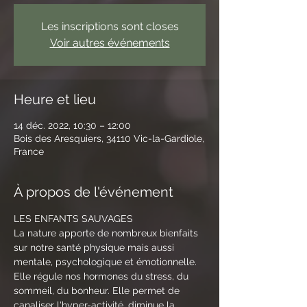
Les inscriptions sont closes
Voir autres événements
Heure et lieu
14 déc. 2022, 10:30 – 12:00
Bois des Aresquiers, 34110 Vic-la-Gardiole,
France
À propos de l'événement
LES ENFANTS SAUVAGES
La nature apporte de nombreux bienfaits 
sur notre santé physique mais aussi 
mentale, psychologique et émotionnelle. 
Elle régule nos hormones du stress, du 
sommeil, du bonheur. Elle permet de 
canaliser l'hyper-activité, diminue la 