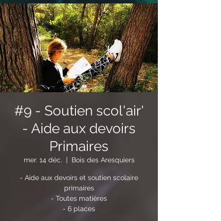
#9 - Soutien scol'air'
- Aide aux devoirs
Primaires
mer. 14 déc.
  |  
Bois des Aresquiers
- Aide aux devoirs et soutien scolaire
primaires
- Toutes matières
- 6 places