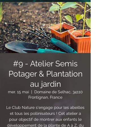
#9 - Atelier Semis
Potager & Plantation
au jardin
mer. 15 mai
  |  
Domaine de Selhac, 34110
Frontignan, France
Le Club Nature s'engage pour les abeilles
et tous les pollinisateurs ! Cet atelier a
pour objectif de montrer aux enfants le
développement de la plante de A à Z, du