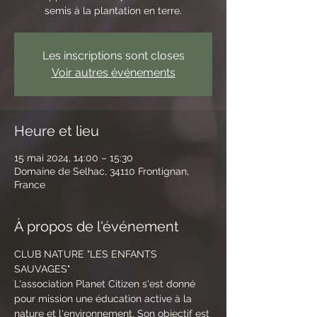
semis à la plantation en terre.
Les inscriptions sont closes
Voir autres événements
Heure et lieu
15 mai 2024, 14:00 – 15:30
Domaine de Selhac, 34110 Frontignan,
France
À propos de l'événement
CLUB NATURE "LES ENFANTS 
SAUVAGES"
L'association Planet Citizen s'est donné 
pour mission une éducation active à la 
nature et l'environnement. Son objectif est 