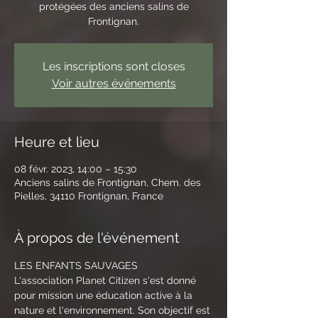
protégées des anciens salins de
Frontignan.
Les inscriptions sont closes
Voir autres événements
Heure et lieu
08 févr. 2023, 14:00 – 15:30
Anciens salins de Frontignan, Chem. des
Pielles, 34110 Frontignan, France
À propos de l'événement
LES ENFANTS SAUVAGES
L'association Planet Citizen s'est donné 
pour mission une éducation active à la 
nature et l'environnement. Son objectif est 