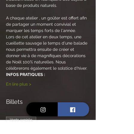
base de produits naturels.
A chaque atelier , un goûter est offert afin 
de partager un moment convivial et 
marquer les temps forts de l'année.
Lors de cet atelier en deux temps, une 
cueillette sauvage le temps d'une balade 
nous permettra ensuite de créer et 
donner vie à de magnifiques décorations 
de Noël 100% naturelles. Nous 
célébrerons également le solstice d'hiver.
INFOS PRATIQUES :
En lire plus >
Billets
Vente expirée
Type de billet