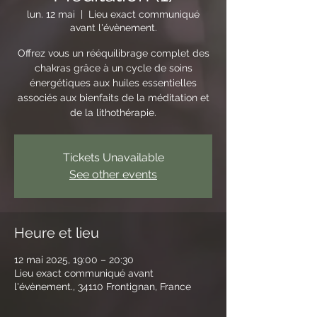
lun. 12 mai
  |  
Lieu exact communiqué
avant l'évènement.
Offrez vous un rééquilibrage complet des
chakras grâce à un cycle de soins
énergétiques aux huiles essentielles
associés aux bienfaits de la méditation et
de la lithothérapie.
Tickets Unavailable
See other events
Heure et lieu
12 mai 2025, 19:00 – 20:30
Lieu exact communiqué avant
l'évènement., 34110 Frontignan, France