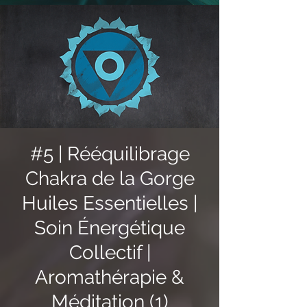
#5 | Rééquilibrage
Chakra de la Gorge
Huiles Essentielles |
Soin Énergétique
Collectif |
Aromathérapie &
Méditation (1)