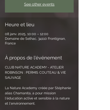
See other events
Heure et lieu
08 janv. 2025, 10:00 – 12:00
Domaine de Selhac, 34110 Frontignan,
France
À propos de l'événement
CLUB NATURE ACADEMY - ATELIER 
ROBINSON : PERMIS COUTEAU & VIE 
SAUVAGE
La Nature Academy créée par Stéphanie 
alias Chamanita, a pour mission 
l'éducation active et sensible à la nature 
et l'environnement. 