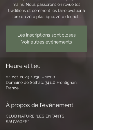
mains. Nous passerons en revue les
traditions et comment les faire évoluer à
l'ère du zéro plastique, zéro déchet...
Les inscriptions sont closes
Voir autres événements
Heure et lieu
04 oct. 2023, 10:30 – 12:00
Domaine de Selhac, 34110 Frontignan,
France
À propos de l'événement
CLUB NATURE "LES ENFANTS
SAUVAGES"