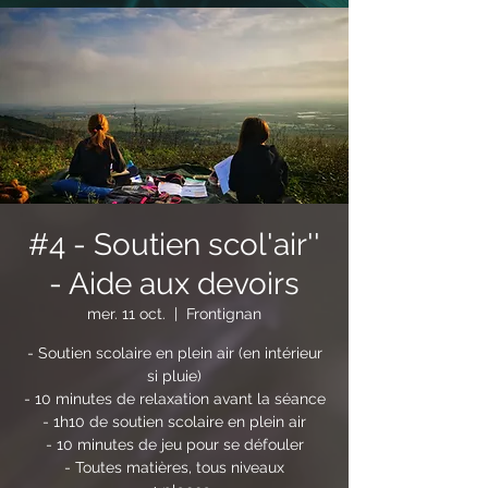
#4 - Soutien scol'air''
- Aide aux devoirs
mer. 11 oct.
  |  
Frontignan
- Soutien scolaire en plein air (en intérieur
si pluie)
- 10 minutes de relaxation avant la séance
- 1h10 de soutien scolaire en plein air
- 10 minutes de jeu pour se défouler
- Toutes matières, tous niveaux