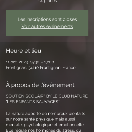
- 4 places
Les inscriptions sont closes
Voir autres événements
Heure et lieu
11 oct. 2023, 15:30 – 17:00
Frontignan, 34110 Frontignan, France
À propos de l'événement
SOUTIEN SCOL'AIR'' BY LE CLUB NATURE
"LES ENFANTS SAUVAGES"
La nature apporte de nombreux bienfaits
sur notre santé physique mais aussi
mentale, psychologique et émotionnelle.
Elle régule nos hormones du stress, du