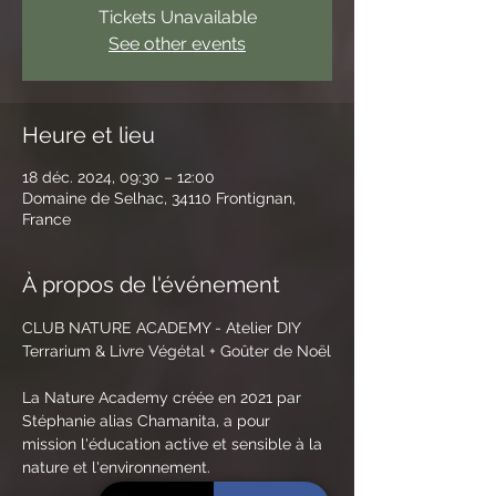
Tickets Unavailable
See other events
Heure et lieu
18 déc. 2024, 09:30 – 12:00
Domaine de Selhac, 34110 Frontignan,
France
À propos de l'événement
CLUB NATURE ACADEMY - Atelier DIY 
Terrarium & Livre Végétal + Goûter de Noël
La Nature Academy créée en 2021 par 
Stéphanie alias Chamanita, a pour 
mission l'éducation active et sensible à la 
nature et l'environnement.