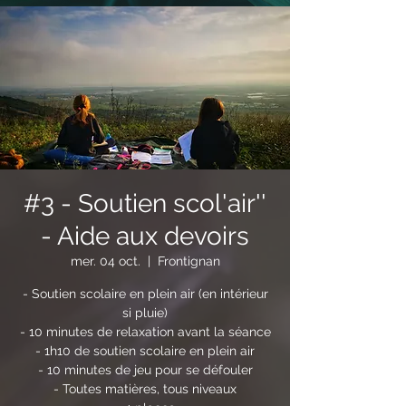
#3 - Soutien scol'air''
- Aide aux devoirs
mer. 04 oct.
  |  
Frontignan
- Soutien scolaire en plein air (en intérieur
si pluie)
- 10 minutes de relaxation avant la séance
- 1h10 de soutien scolaire en plein air
- 10 minutes de jeu pour se défouler
- Toutes matières, tous niveaux