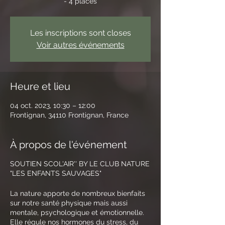
- 4 places
Les inscriptions sont closes
Voir autres événements
Heure et lieu
04 oct. 2023, 10:30 – 12:00
Frontignan, 34110 Frontignan, France
À propos de l'événement
SOUTIEN SCOL'AIR'' BY LE CLUB NATURE
"LES ENFANTS SAUVAGES"
La nature apporte de nombreux bienfaits
sur notre santé physique mais aussi
mentale, psychologique et émotionnelle.
Elle régule nos hormones du stress, du