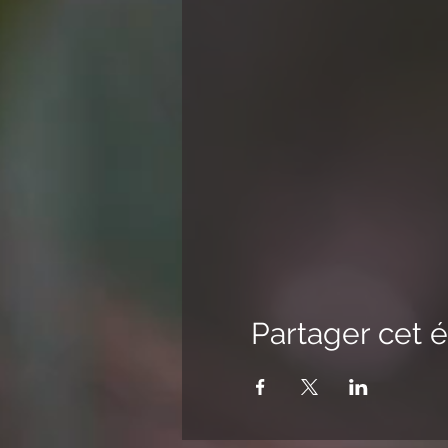
Partager cet