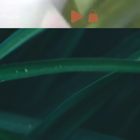
/Presse