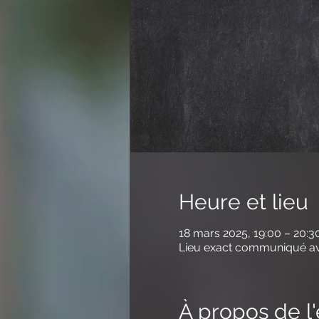
Heure et lieu
18 mars 2025, 19:00 – 20:3
Lieu exact communiqué ava
À propos de 