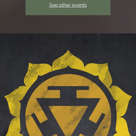
See other events