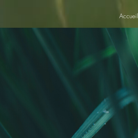
Accueil