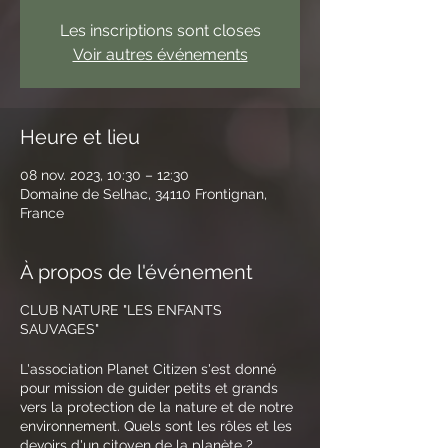
Les inscriptions sont closes
Voir autres événements
Heure et lieu
08 nov. 2023, 10:30 – 12:30
Domaine de Selhac, 34110 Frontignan,
France
À propos de l'événement
CLUB NATURE "LES ENFANTS
SAUVAGES"
​L'association Planet Citizen s'est donné
pour mission de guider petits et grands
vers la protection de la nature et de notre
environnement. Quels sont les rôles et les
devoirs d'un citoyen de la planète ?