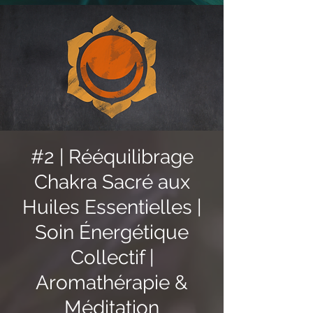
#2 | Rééquilibrage
Chakra Sacré aux
Huiles Essentielles |
Soin Énergétique
Collectif |
Aromathérapie &
Méditation