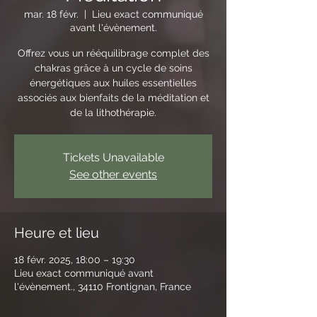
mar. 18 févr.
  |  
Lieu exact communiqué
avant l'évènement.
Offrez vous un rééquilibrage complet des
chakras grâce à un cycle de soins
énergétiques aux huiles essentielles
associés aux bienfaits de la méditation et
de la lithothérapie.
Tickets Unavailable
See other events
Heure et lieu
18 févr. 2025, 18:00 – 19:30
Lieu exact communiqué avant
l'évènement., 34110 Frontignan, France