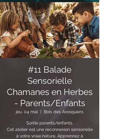
#11 Balade
Sensorielle
Chamanes en Herbes
- Parents/Enfants
jeu. 04 mai
  |  
Bois des Aresquiers
Sortie parents/enfants.
Cet atelier est une reconnexion sensorielle
à votre vraie nature. Apprennez à