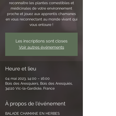
reconnaître les plantes comestibles et
médicinales de votre environnement
proche et jouez aux apprentis chamanes
en vous reconnectant au monde vivant qui
vous entoure !
Les inscriptions sont closes
Voir autres événements
Heure et lieu
04 mai 2023, 14:00 – 16:00
Bois des Aresquiers, Bois des Aresquiés,
34110 Vic-la-Gardiole, France
À propos de l'événement
BALADE CHAMANE EN HERBES